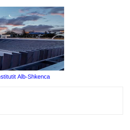
stitutit Alb-Shkenca