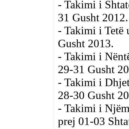
- Takimi i Shta
31 Gusht 2012.
- Takimi i Tetë
Gusht 2013.
- Takimi i Nënt
29-31 Gusht 20
- Takimi i Dhje
28-30 Gusht 20
- Takimi i Njëm
prej 01-03 Shta