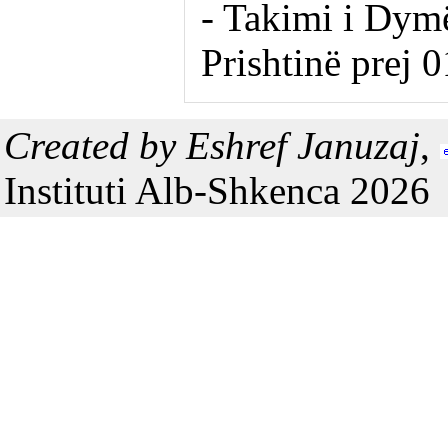
- Takimi i Dym
Prishtinë prej 
Created by Eshref Januzaj
,
Instituti Alb-Shkenca 2026